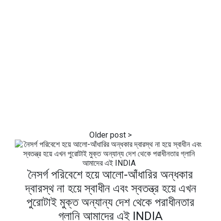
নৈসর্গ পরিবেশে হয়ে আলো-আঁধারির অন্ধকার
দ্বারস্থ না হয়ে স্বাধীন এবং স্বতন্ত্র হয়ে এখন
পুরোটাই মুক্ত অন্যান্য দেশ থেকে পরাধীনতার
গ্লানি আমাদের এই INDIA