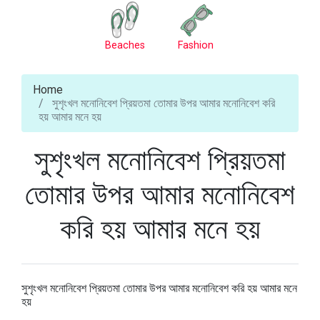
Beaches
Fashion
Home
সুশৃংখল মনোনিবেশ প্রিয়তমা তোমার উপর আমার মনোনিবেশ করি
হয় আমার মনে হয়
সুশৃংখল মনোনিবেশ প্রিয়তমা
তোমার উপর আমার মনোনিবেশ
করি হয় আমার মনে হয়
সুশৃংখল মনোনিবেশ প্রিয়তমা তোমার উপর আমার মনোনিবেশ করি হয় আমার মনে
হয়